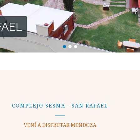
FAEL
COMPLEJO SESMA - SAN RAFAEL
VENÍ A DISFRUTAR MENDOZA