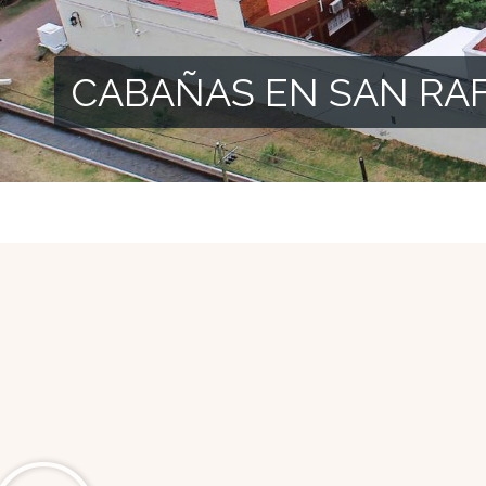
CABAÑAS EN SAN RA