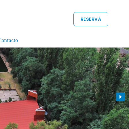
RESERVÁ
Contacto