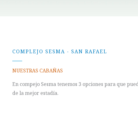
COMPLEJO SESMA - SAN RAFAEL
NUESTRAS CABAÑAS
En compejo Sesma tenemos 3 opciones para que pued
de la mejor estadía.