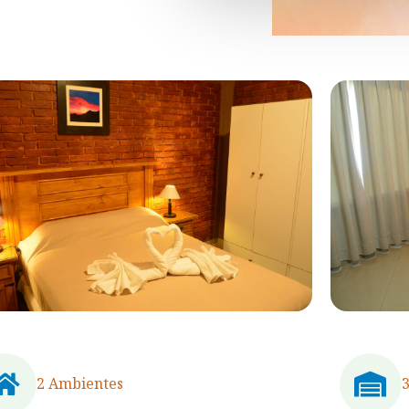
2 Ambientes