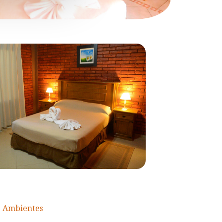
3 Ambientes