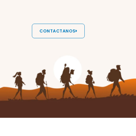
CONTACTANOS