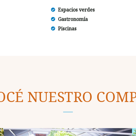
Espacios verdes
Gastronomía
Piscinas
OCÉ NUESTRO COMP