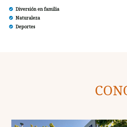
Diversión en familia
Naturaleza
Deportes
CON