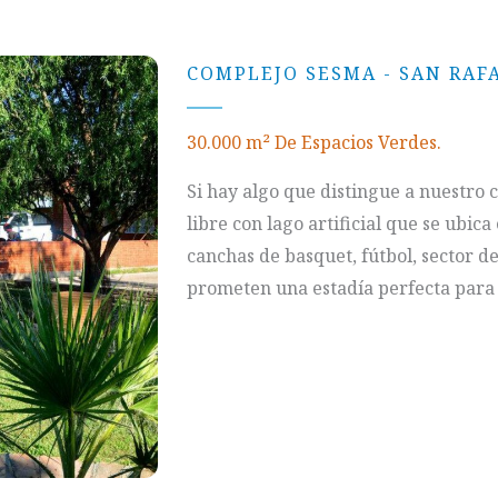
COMPLEJO SESMA - SAN RAF
30.000 m² De Espacios Verdes.
Si hay algo que distingue a nuestro 
libre con lago artificial que se ubic
canchas de basquet, fútbol, sector de
prometen una estadía perfecta para 