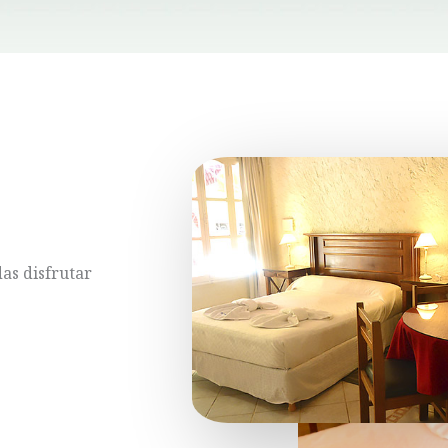
as disfrutar